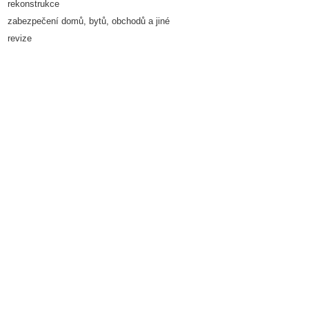
rekonstrukce
zabezpečení domů, bytů, obchodů a jiné
revize